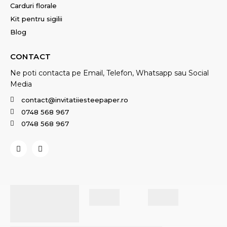
Carduri florale
Kit pentru sigilii
Blog
CONTACT
Ne poti contacta pe Email, Telefon, Whatsapp sau Social
Media
contact@invitatiiesteepaper.ro
0748 568 967
0748 568 967