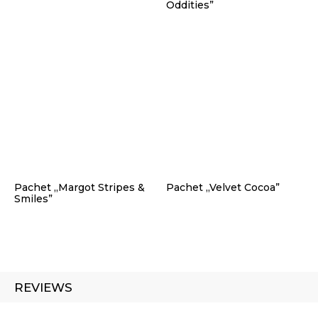
Oddities”
Pachet „Margot Stripes &
Pachet „Velvet Cocoa”
Smiles”
REVIEWS