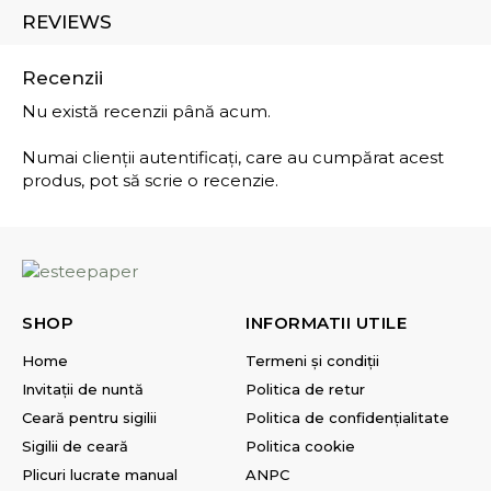
REVIEWS
Recenzii
Nu există recenzii până acum.
Numai clienții autentificați, care au cumpărat acest
produs, pot să scrie o recenzie.
SHOP
INFORMATII UTILE
Home
Termeni și condiții
Invitații de nuntă
Politica de retur
Ceară pentru sigilii
Politica de confidențialitate
Sigilii de ceară
Politica cookie
Plicuri lucrate manual
ANPC