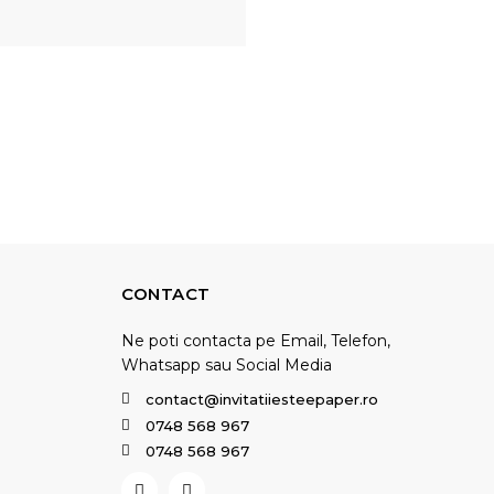
CONTACT
Ne poti contacta pe Email, Telefon,
Whatsapp sau Social Media
contact@invitatiiesteepaper.ro
0748 568 967
0748 568 967